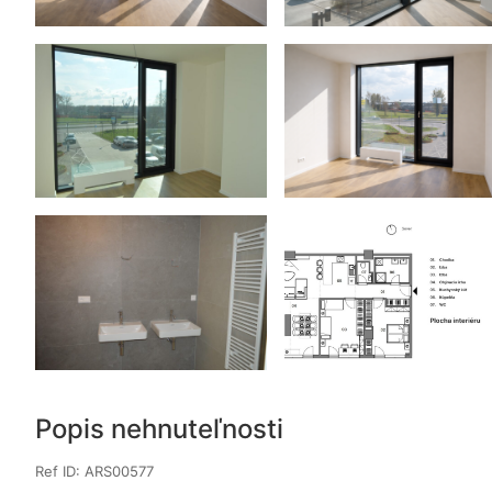
Popis nehnuteľnosti
Ref ID: ARS00577