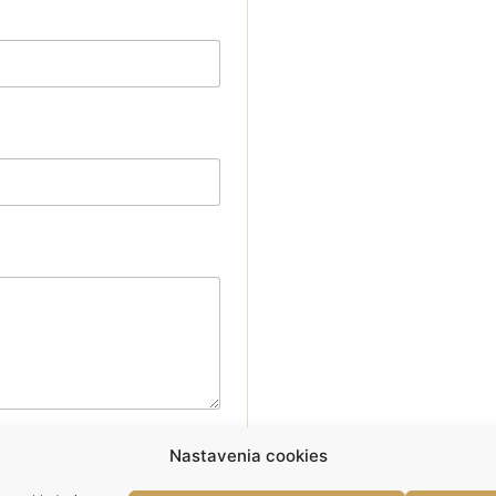
Nastavenia cookies