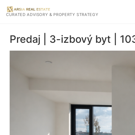
CURATED ADVISORY & PROPERTY STRATEGY
Predaj | 3-izbový byt | 10