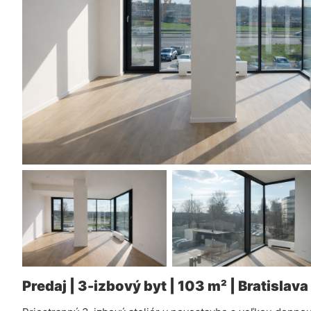
Predaj | 3-izbový byt | 103 m² | Bratislav