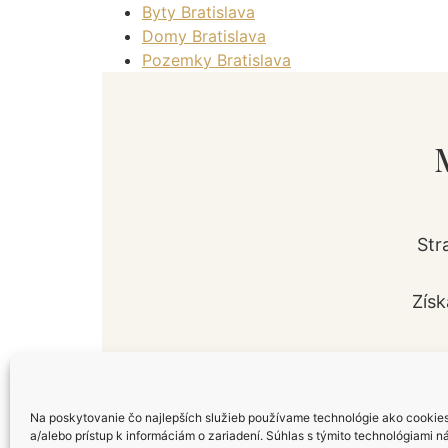
Byty Bratislava
Domy Bratislava
Pozemky Bratislava
Str
Získ
Na poskytovanie čo najlepších služieb používame technológie ako cookie
a/alebo prístup k informáciám o zariadení. Súhlas s týmito technológiami 